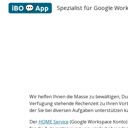
Sk
Wir helfen Ihnen die Masse zu bewältigen, D
Verfügung stehende Rechenzeit zu Ihren Vortei
der Sie bei diversen Aufgaben unterstützen k
Der
HOME Service
(Google Workspace Konto)