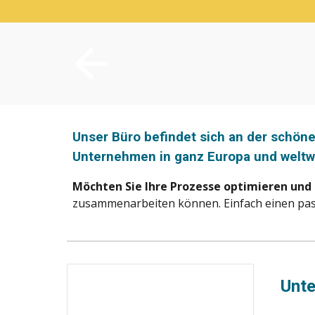
Unser
Büro
befindet sich an der schöne
Unternehmen in ganz Europa und weltwe
Möchten Sie
Ihre Prozesse optimieren und 
zusammenarbeiten können. Einfach einen p
Unt