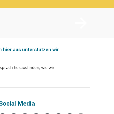
 hier aus unterstützen wir
spräch herausfinden, wie wir
Social Media